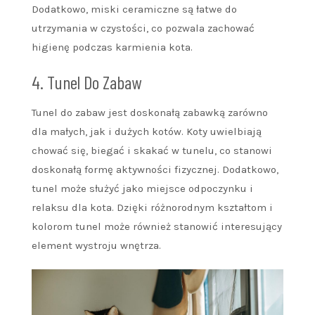
Dodatkowo, miski ceramiczne są łatwe do
utrzymania w czystości, co pozwala zachować
higienę podczas karmienia kota.
4. Tunel Do Zabaw
Tunel do zabaw jest doskonałą zabawką zarówno
dla małych, jak i dużych kotów. Koty uwielbiają
chować się, biegać i skakać w tunelu, co stanowi
doskonałą formę aktywności fizycznej. Dodatkowo,
tunel może służyć jako miejsce odpoczynku i
relaksu dla kota. Dzięki różnorodnym kształtom i
kolorom tunel może również stanowić interesujący
element wystroju wnętrza.