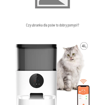
Czy ubranka dla psów to dobry pomysł?