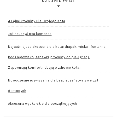
4 Fajne Produkty Dla Twojego Kota
Jak nauczyć psa komend?
Najważniejsze akcesoria dla kota: drapak, miska i fontanna,
koc i legowisko, zabawki, produkty do pielęgnacji.
Zapewniają komfort i dbają o zdrowie kota.
Nowoczesne rozwiązania dla bezpieczeństwa zwierząt
domowych
Akcesoria wędkarskie dla początkujących