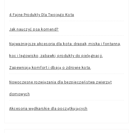
4 Fajne Produkty Dla Twojego Kota
Jak nauczyć psa komend?
Najważniejsze akcesoria dla kota: drapak, miska i fontanna,
koc i legowisko, zabawki, produkty do pielęgnacji.
Zapewniają komfort i dbają o zdrowie kota.
Nowoczesne rozwiązania dla bezpieczeństwa zwierząt
domowych
Akcesoria wędkarskie dla początkujących