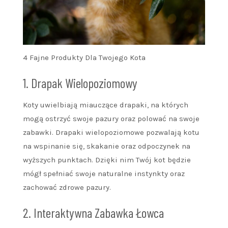
4 Fajne Produkty Dla Twojego Kota
1. Drapak Wielopoziomowy
Koty uwielbiają miauczące drapaki, na których
mogą ostrzyć swoje pazury oraz polować na swoje
zabawki. Drapaki wielopoziomowe pozwalają kotu
na wspinanie się, skakanie oraz odpoczynek na
wyższych punktach. Dzięki nim Twój kot będzie
mógł spełniać swoje naturalne instynkty oraz
zachować zdrowe pazury.
2. Interaktywna Zabawka Łowca