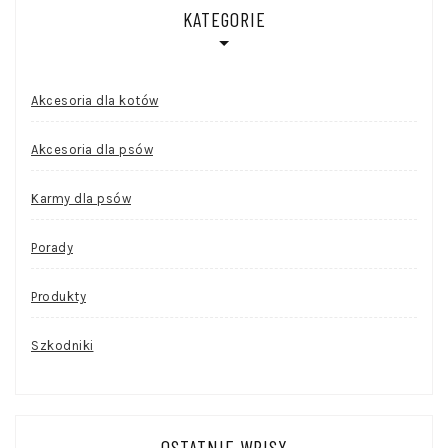
KATEGORIE
Akcesoria dla kotów
Akcesoria dla psów
Karmy dla psów
Porady
Produkty
Szkodniki
OSTATNIE WPISY