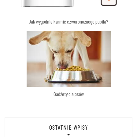
Jak wygodnie karmić czworonożnego pupila?
Gadżety dla psów
OSTATNIE WPISY